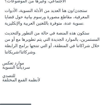
الاجتماعي، وغيرها من الموضوعات؟
ستجدن/ون هنا العديد من الأدلة النسوية، الأدوات
المعرفية، مقاطع مصورة ورسوم بيانية حول قضايا
نسوية عدة، متوفرة باللغتين العربية والإنكليزية.
ستكون هذه المنصة في حالة من التطور والتحديث
المستمرين، بالموارد الجديدة التي يتم تطويرها مع أو من
خلال شراكاتنا في المنطقة، أو التي تنتجها برامج الرابطة
وشركائنا/شريكاتنا.
موارد تعكس
سردياتنا النسوية
للتصدي
لأنظمة القمع المختلفة
ما الجديد؟