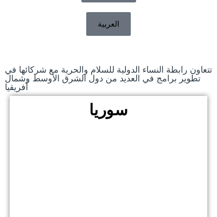
العربية
تتعاون رابطة النساء الدولية للسلام والحرية مع شركائها في
تطوير برامج في العديد من دول الشرق الأوسط وشمال
أفريقيا
سوريا