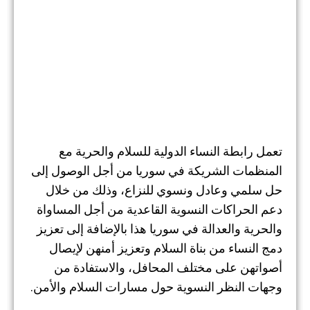
تعمل رابطة النساء الدولية للسلام والحرية مع
المنظمات الشريكة في سوريا من أجل الوصول إلى
حل سلمي وعادل ونسوي للنزاع، وذلك من خلال
دعم الحراكات النسوية القاعدية من أجل المساواة
والحرية والعدالة في سوريا هذا بالإضافة إلى تعزيز
دمج النساء من بناة السلام وتعزيز أمنهن لإيصال
أصواتهن على مختلف المحافل، والاستفادة من
وجهات النظر النسوية حول مسارات السلام والأمن.