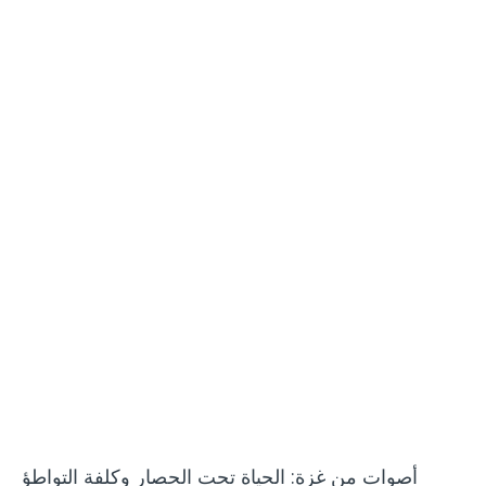
فيديو
أصوات من غزة: الحياة تحت الحصار وكلفة التواطؤ