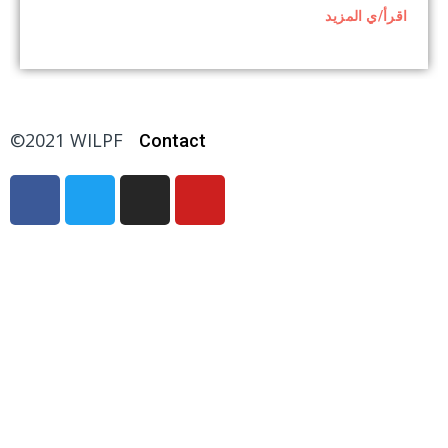
اقرأ/ي المزيد
©2021 WILPF
Contact