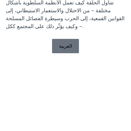
تتناول الحلقة كيف تعمل الأنظمة السلطوية بأشكال
مختلفة – من الاحتلال والاستعمار الاستيطاني، إلى
القوانين القمعية، إلى الحرب وسيطرة الفصائل المسلحة
– وكيف يؤثّر ذلك على المجتمع ككل.
العربية
WILPF