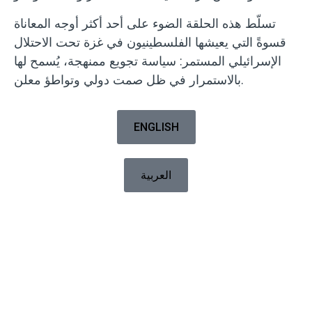
تسلّط هذه الحلقة الضوء على أحد أكثر أوجه المعاناة
قسوةً التي يعيشها الفلسطينيون في غزة تحت الاحتلال
الإسرائيلي المستمر: سياسة تجويع ممنهجة، يُسمح لها
بالاستمرار في ظل صمت دولي وتواطؤ معلن.
ENGLISH
العربية
WILPF