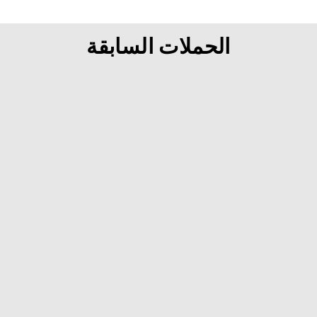
الحملات السابقة