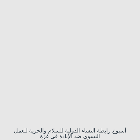
أسبوع رابطة النساء الدولية للسلام والحرية للعمل
النسوي ضد الإبادة في غزة