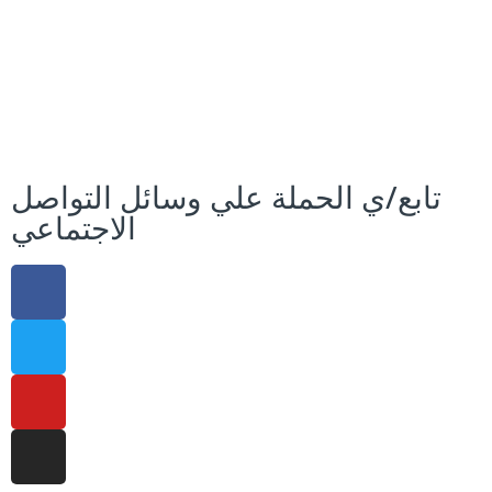
تابع/ي الحملة علي وسائل التواصل
الاجتماعي