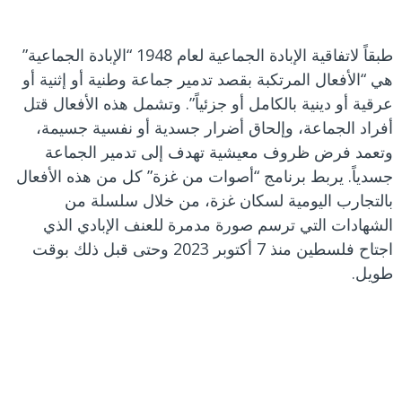
طبقاً لاتفاقية الإبادة الجماعية لعام 1948 “الإبادة الجماعية”
هي “الأفعال المرتكبة بقصد تدمير جماعة وطنية أو إثنية أو
عرقية أو دينية بالكامل أو جزئياً”. وتشمل هذه الأفعال قتل
أفراد الجماعة، وإلحاق أضرار جسدية أو نفسية جسيمة،
وتعمد فرض ظروف معيشية تهدف إلى تدمير الجماعة
جسدياً. يربط برنامج “أصوات من غزة” كل من هذه الأفعال
بالتجارب اليومية لسكان غزة، من خلال سلسلة من
الشهادات التي ترسم صورة مدمرة للعنف الإبادي الذي
اجتاح فلسطين منذ 7 أكتوبر 2023 وحتى قبل ذلك بوقت
طويل.