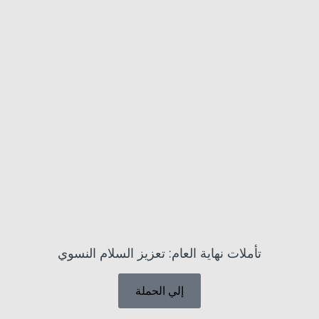
تأملات نهاية العام: تعزيز السلام النسوي
إلي الحملة