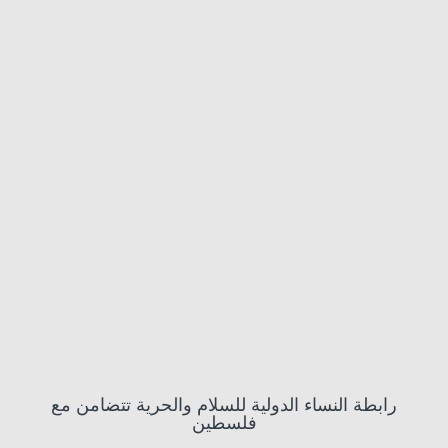
رابطة النساء الدولية للسلام والحرية تتضامن مع
فلسطين